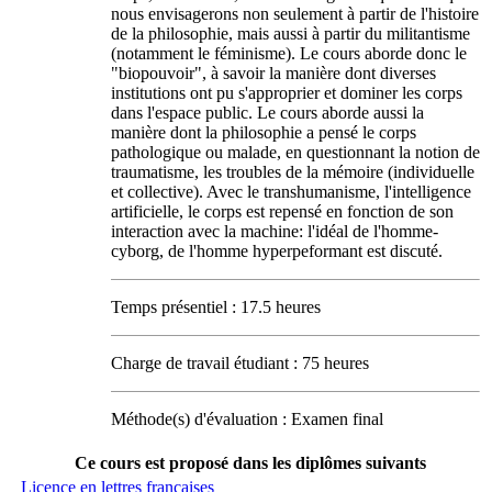
nous envisagerons non seulement à partir de l'histoire
de la philosophie, mais aussi à partir du militantisme
(notamment le féminisme). Le cours aborde donc le
"biopouvoir", à savoir la manière dont diverses
institutions ont pu s'approprier et dominer les corps
dans l'espace public. Le cours aborde aussi la
manière dont la philosophie a pensé le corps
pathologique ou malade, en questionnant la notion de
traumatisme, les troubles de la mémoire (individuelle
et collective). Avec le transhumanisme, l'intelligence
artificielle, le corps est repensé en fonction de son
interaction avec la machine: l'idéal de l'homme-
cyborg, de l'homme hyperpeformant est discuté.
Temps présentiel : 17.5 heures
Charge de travail étudiant : 75 heures
Méthode(s) d'évaluation : Examen final
Ce cours est proposé dans les diplômes suivants
Licence en lettres françaises