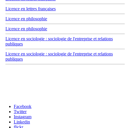
Licence en lettres françaises
Licence en philosophie
Licence en philosophie
Licence en sociologie : sociologie de l'entreprise et relations
publiques
Licence en sociologie : sociologie de l'entreprise et relations
publiques
Carrefour des médias sociaux
Facebook
Twitter
Instagram
Linkedin
flickr