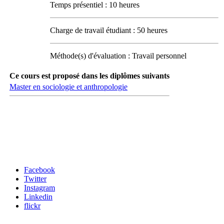
Temps présentiel : 10 heures
Charge de travail étudiant : 50 heures
Méthode(s) d'évaluation : Travail personnel
Ce cours est proposé dans les diplômes suivants
Master en sociologie et anthropologie
Carrefour des médias sociaux
Facebook
Twitter
Instagram
Linkedin
flickr