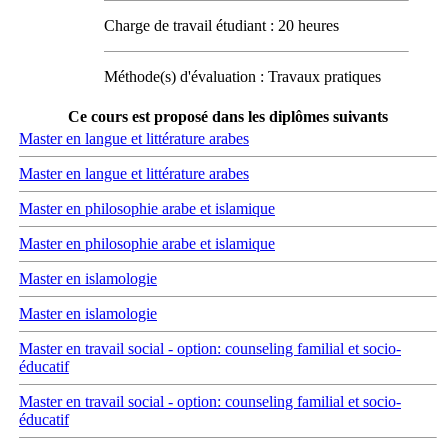
Charge de travail étudiant : 20 heures
Méthode(s) d'évaluation : Travaux pratiques
Ce cours est proposé dans les diplômes suivants
Master en langue et littérature arabes
Master en langue et littérature arabes
Master en philosophie arabe et islamique
Master en philosophie arabe et islamique
Master en islamologie
Master en islamologie
Master en travail social - option: counseling familial et socio-
éducatif
Master en travail social - option: counseling familial et socio-
éducatif