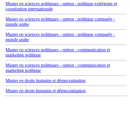
Master en sciences politiques - option : politique extérieure et
coopération internationale
Master en sciences politiques - option : politique comparée -
monde arabe
Master en sciences politiques - option : politique comparée -
monde arabe
Master en sciences politiques - option : communication et
marketing politique
Master en sciences politiques - option : communication et
marketing politique
Master en droits humains et démocratisation
Master en droits humains et démocratisation
Carrefour des médias sociaux