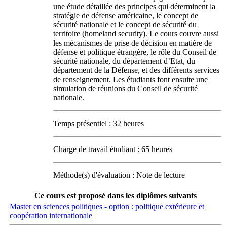
une étude détaillée des principes qui déterminent la
stratégie de défense américaine, le concept de
sécurité nationale et le concept de sécurité du
territoire (homeland security). Le cours couvre aussi
les mécanismes de prise de décision en matière de
défense et politique étrangère, le rôle du Conseil de
sécurité nationale, du département d’Etat, du
département de la Défense, et des différents services
de renseignement. Les étudiants font ensuite une
simulation de réunions du Conseil de sécurité
nationale.
Temps présentiel : 32 heures
Charge de travail étudiant : 65 heures
Méthode(s) d'évaluation : Note de lecture
Ce cours est proposé dans les diplômes suivants
Master en sciences politiques - option : politique extérieure et
coopération internationale