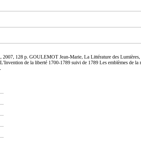
, 2007, 128 p. GOULEMOT Jean-Marie, La Littérature des Lumières,
Invention de la liberté 1700-1789 suivi de 1789 Les emblèmes de la 
.