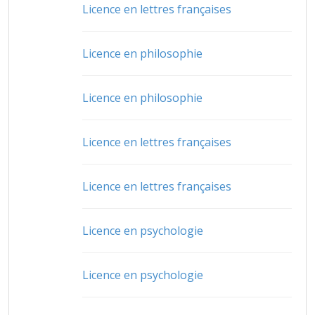
Licence en lettres françaises
Licence en philosophie
Licence en philosophie
Licence en lettres françaises
Licence en lettres françaises
Licence en psychologie
Licence en psychologie