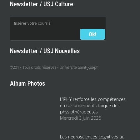
Newsletter / USJ Culture
Newsletter / USJ Nouvelles
©2017 Tous droits réservés - Université Saint-Joseph
Album Photos
L’IPHY renforce les compétences
en raisonnement clinique des
physiothérapeutes
Mercredi 3 juin 2026
Les neurosciences cognitives au