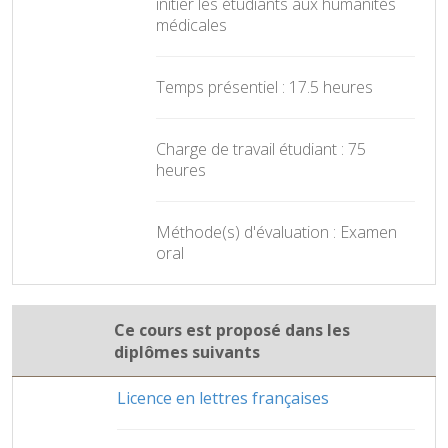
initier les étudiants aux humanités
médicales
Temps présentiel : 17.5 heures
Charge de travail étudiant : 75
heures
Méthode(s) d'évaluation : Examen
oral
Ce cours est proposé dans les
diplômes suivants
Licence en lettres françaises