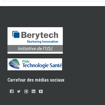
Carrefour des médias sociaux