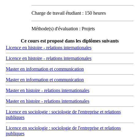
Charge de travail étudiant : 150 heures
Méthode(s) d'évaluation : Projets
Ce cours est proposé dans les diplômes suivants
Licence en histoire - relations internationales
Licence en histoire - relations internationales
Master en information et communication
Master en information et communication
Master en histoire - relations internationales
Master en histoire - relations internationales
Licence en sociologie : sociologie de l'entreprise et relations
publiques
Licence en sociologie : sociologie de l'entreprise et relations
publiques