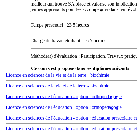
meilleur qui trouve SA place et valorise son implication
jeunes apprenants pour les accompagner dans leur évol
Temps présentiel : 23.5 heures
Charge de travail étudiant : 16.5 heures
Méthode(s) d'évaluation : Participation, Travaux pratiq
Ce cours est proposé dans les diplômes suivants
Licence en sciences de la vie et de la terre - biochimie
Licence en sciences de la vie et de la terre - biochimie
Licence en sciences de l'éducation - option : orthopédagogie
Licence en sciences de l'éducation - option : orthopédagogie
Licence en sciences de l'éducation - option : éducation préscolaire e
Licence en sciences de l'éducation - option : éducation préscolaire e