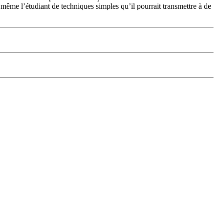
 même l’étudiant de techniques simples qu’il pourrait transmettre à de