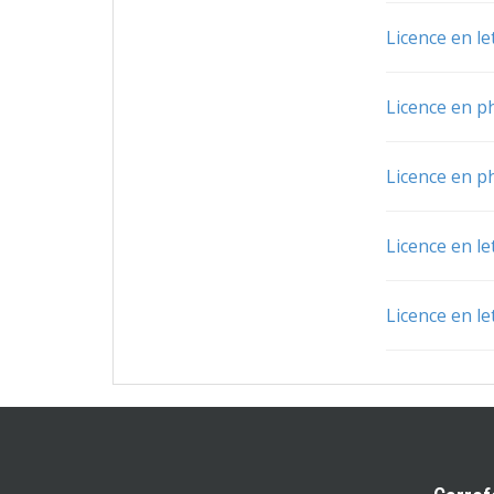
Licence en le
Licence en p
Licence en p
Licence en le
Licence en le