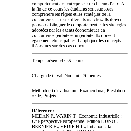
comportement des entreprises sur chacun d’eux. A
la fin de ce cours les étudiants sont supposés
comprendre les règles et les stratégies de la
concurrence sur les différents marchés. Ils doivent
pouvoir distinguer le comportement et les stratégies
adoptées par les agents économiques en
concurrence parfaite et imparfaite. Ils doivent
également être capables d’appliquer les concepts
théoriques sur des cas concrets.
Temps présentiel : 35 heures
Charge de travail étudiant : 70 heures
Méthode(s) d'évaluation : Examen final, Prestation
orale, Projets
Référence :
MEDAN P., WARIN T., Economie Industrielle :
Une perspective européenne, Edition DUNOD
BERNIER B., VEDIE H-L., Initiation à la