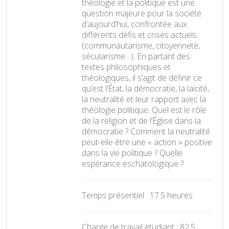
théologie et la politique est une
question majeure pour la société
d’aujourd’hui, confrontée aux
différents ‎défis et crises actuels
(communautarisme, citoyenneté,
sécularisme…). En partant des
textes philosophiques et
théologiques, il s’agit de définir ce
qu’est l’État, la démocratie, la laïcité,
la neutralité et leur rapport avec la
théologie politique. Quel est le rôle
de la religion et de l’Église dans la
démocratie ? Comment la neutralité
peut-elle être une « action » positive
dans la vie politique ?‎ Quelle
espérance eschatologique ?
Temps présentiel : 17.5 heures
Charge de travail étudiant : 82.5