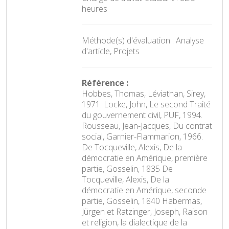
heures
Méthode(s) d'évaluation : Analyse
d'article, Projets
Référence :
Hobbes, Thomas, Léviathan, Sirey,
1971. Locke, John, Le second Traité
du gouvernement civil, PUF, 1994.
Rousseau, Jean-Jacques, Du contrat
social, Garnier-Flammarion, 1966.
De Tocqueville, Alexis, De la
démocratie en Amérique, première
partie, Gosselin, 1835 De
Tocqueville, Alexis, De la
démocratie en Amérique, seconde
partie, Gosselin, 1840 Habermas,
Jürgen et Ratzinger, Joseph, Raison
et religion, la dialectique de la