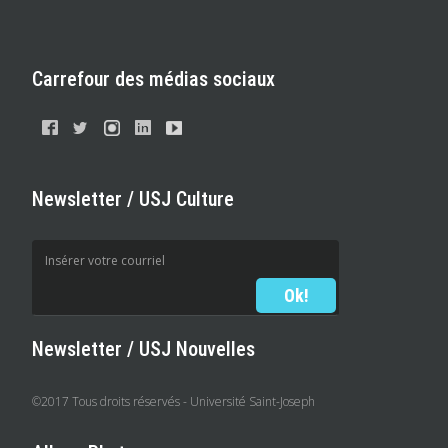
Carrefour des médias sociaux
Newsletter / USJ Culture
Newsletter / USJ Nouvelles
©2017 Tous droits réservés - Université Saint-Joseph