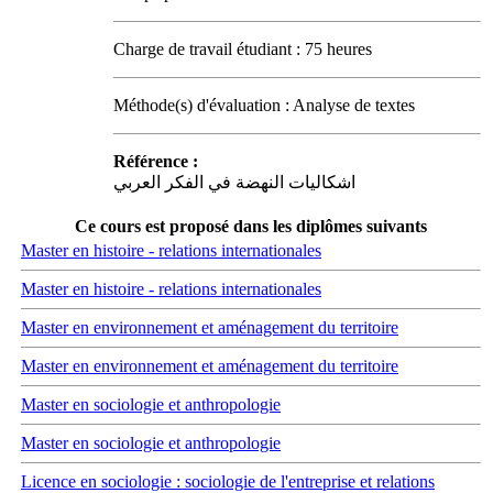
Charge de travail étudiant : 75 heures
Méthode(s) d'évaluation : Analyse de textes
Référence :
اشكاليات النهضة في الفكر العربي
Ce cours est proposé dans les diplômes suivants
Master en histoire - relations internationales
Master en histoire - relations internationales
Master en environnement et aménagement du territoire
Master en environnement et aménagement du territoire
Master en sociologie et anthropologie
Master en sociologie et anthropologie
Licence en sociologie : sociologie de l'entreprise et relations