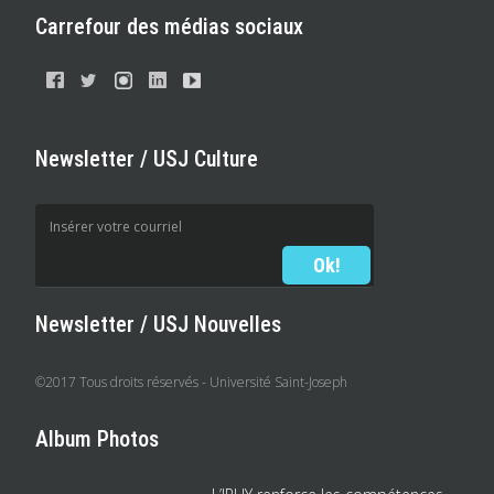
Carrefour des médias sociaux
Newsletter / USJ Culture
Newsletter / USJ Nouvelles
©2017 Tous droits réservés - Université Saint-Joseph
Album Photos