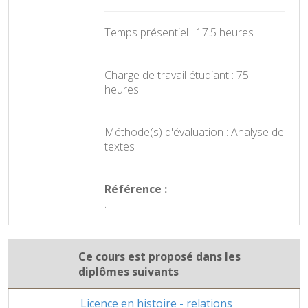
Temps présentiel : 17.5 heures
Charge de travail étudiant : 75
heures
Méthode(s) d'évaluation : Analyse de
textes
Référence :
.
Ce cours est proposé dans les
diplômes suivants
Licence en histoire - relations