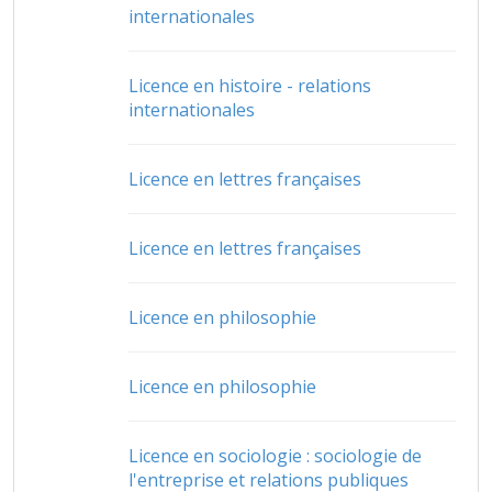
internationales
Licence en histoire - relations
internationales
Licence en lettres françaises
Licence en lettres françaises
Licence en philosophie
Licence en philosophie
Licence en sociologie : sociologie de
l'entreprise et relations publiques