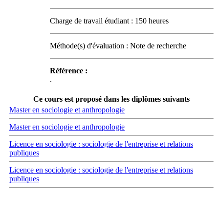
Charge de travail étudiant : 150 heures
Méthode(s) d'évaluation : Note de recherche
Référence :
.
Ce cours est proposé dans les diplômes suivants
Master en sociologie et anthropologie
Master en sociologie et anthropologie
Licence en sociologie : sociologie de l'entreprise et relations
publiques
Licence en sociologie : sociologie de l'entreprise et relations
publiques