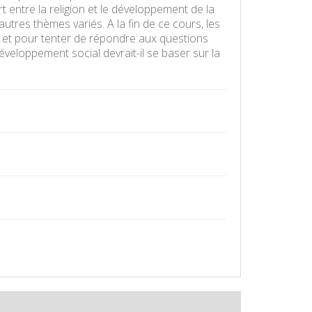
t entre la religion et le développement de la
autres thèmes variés. A la fin de ce cours, les
et pour tenter de répondre aux questions
développement social devrait-il se baser sur la