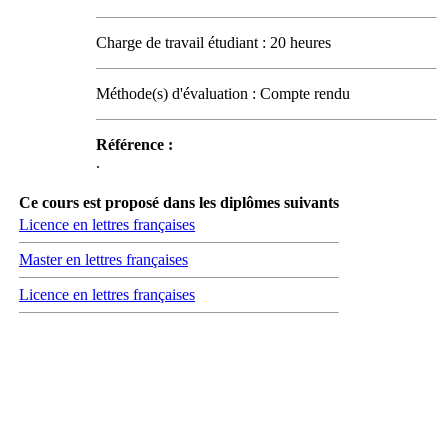
Charge de travail étudiant : 20 heures
Méthode(s) d'évaluation : Compte rendu
Référence :
.
Ce cours est proposé dans les diplômes suivants
Licence en lettres françaises
Master en lettres françaises
Licence en lettres françaises
Carrefour des médias sociaux