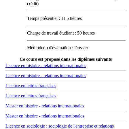
crédit)
Temps présentiel : 11.5 heures
Charge de travail étudiant : 50 heures
Méthode(s) d'évaluation : Dossier
Ce cours est proposé dans les diplômes suivants
Licence en histoire - relations internationales
Licence en histoire - relations internationales
Licence en lettres françaises
Licence en lettres françaises
Master en histoire - relations internationales
Master en histoire - relations internationales
Licence en sociologie : sociologie de l'entreprise et relations