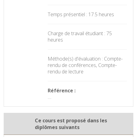
Temps présentiel : 17.5 heures
Charge de travail étudiant : 75
heures
Méthode(s) d'évaluation : Compte-
rendu de conférences, Compte-
rendu de lecture
Référence :
....
Ce cours est proposé dans les
diplômes suivants