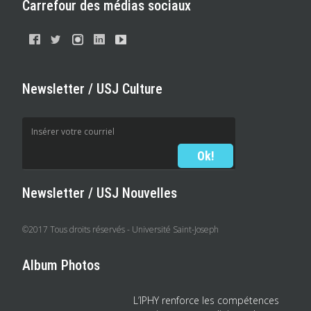
Carrefour des médias sociaux
Newsletter / USJ Culture
Newsletter / USJ Nouvelles
©2017 Tous droits réservés - Université Saint-Joseph
Album Photos
L’IPHY renforce les compétences