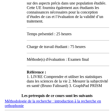
sur des aspects précis dans une population étudiée.
Cette UE fournira également aux étudiants les
connaissances nécessaires pour la conception
d’études de cas et l’évaluation de la validité d’un
traitement.
Temps présentiel : 25 heures
Charge de travail étudiant : 75 heures
Méthode(s) d'évaluation : Examen final
Référence :
1. LIVRE Comprendre et utiliser les statistiques
dans les sciences de la vie 2. Mesurer la subjectivité
en santé (Bruno Falissard) 3. GraphPad PRISM
Les prérequis de ce cours sont les suivants
Méthodologie de la recherche : introduction à la recherche en
orthophonie