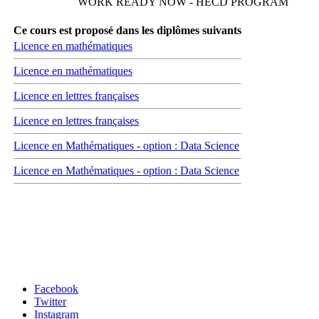
WORK READY NOW - HECD PROGRAM
Ce cours est proposé dans les diplômes suivants
Licence en mathématiques
Licence en mathématiques
Licence en lettres françaises
Licence en lettres françaises
Licence en Mathématiques - option : Data Science
Licence en Mathématiques - option : Data Science
Carrefour des médias sociaux
Facebook
Twitter
Instagram