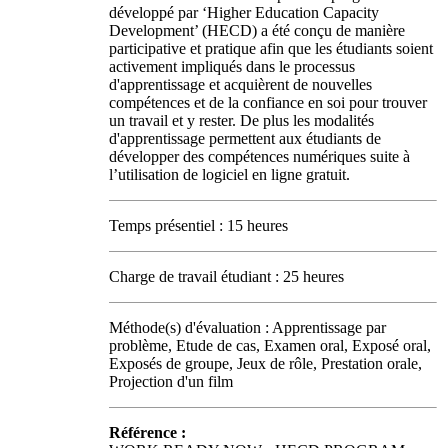
développé par ‘Higher Education Capacity
Development’ (HECD) a été conçu de manière
participative et pratique afin que les étudiants soient
activement impliqués dans le processus
d'apprentissage et acquièrent de nouvelles
compétences et de la confiance en soi pour trouver
un travail et y rester. De plus les modalités
d'apprentissage permettent aux étudiants de
développer des compétences numériques suite à
l’utilisation de logiciel en ligne gratuit.
Temps présentiel : 15 heures
Charge de travail étudiant : 25 heures
Méthode(s) d'évaluation : Apprentissage par
problème, Etude de cas, Examen oral, Exposé oral,
Exposés de groupe, Jeux de rôle, Prestation orale,
Projection d'un film
Référence :