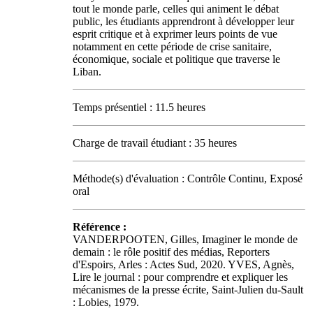
tout le monde parle, celles qui animent le débat
public, les étudiants apprendront à développer leur
esprit critique et à exprimer leurs points de vue
notamment en cette période de crise sanitaire,
économique, sociale et politique que traverse le
Liban.
Temps présentiel : 11.5 heures
Charge de travail étudiant : 35 heures
Méthode(s) d'évaluation : Contrôle Continu, Exposé
oral
Référence :
VANDERPOOTEN, Gilles, Imaginer le monde de
demain : le rôle positif des médias, Reporters
d'Espoirs, Arles : Actes Sud, 2020. YVES, Agnès,
Lire le journal : pour comprendre et expliquer les
mécanismes de la presse écrite, Saint-Julien du-Sault
: Lobies, 1979.