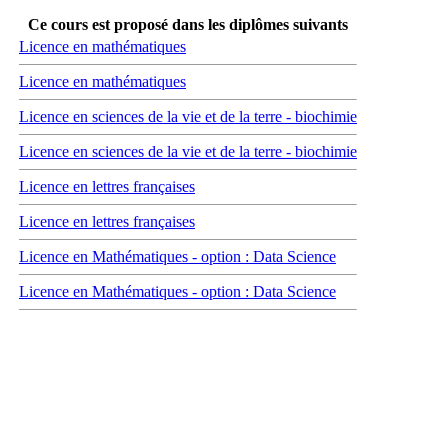
Ce cours est proposé dans les diplômes suivants
Licence en mathématiques
Licence en mathématiques
Licence en sciences de la vie et de la terre - biochimie
Licence en sciences de la vie et de la terre - biochimie
Licence en lettres françaises
Licence en lettres françaises
Licence en Mathématiques - option : Data Science
Licence en Mathématiques - option : Data Science
Carrefour des médias sociaux