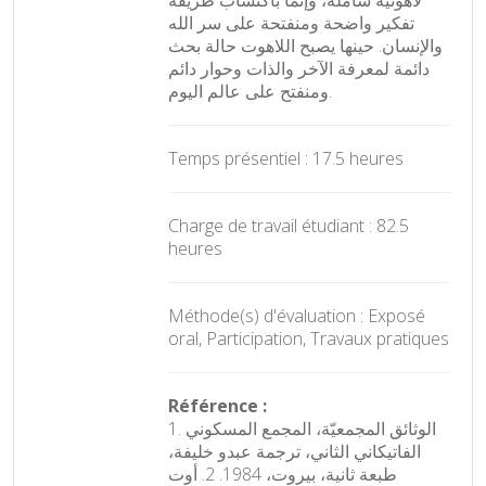
تفكير واضحة ومنفتحة على سر الله
والإنسان. حينها يصبح اللاهوت حالة بحث
دائمة لمعرفة الآخر والذات وحوار دائم
ومنفتح على عالم اليوم.
Temps présentiel : 17.5 heures
Charge de travail étudiant : 82.5
heures
Méthode(s) d'évaluation : Exposé
oral, Participation, Travaux pratiques
Référence :
1. الوثائق المجمعيّة، المجمع المسكوني
الفاتيكاني الثاني، ترجمة عبدو خليفة،
طبعة ثانية، بيروت، 1984. 2. أوت