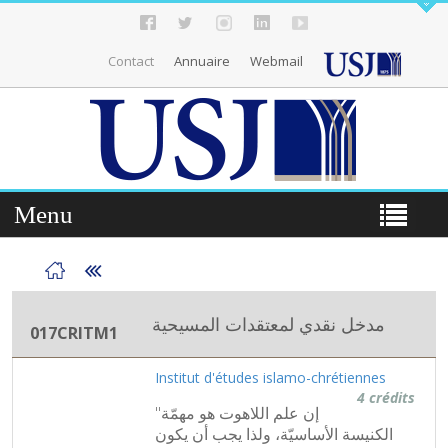
Contact
Annuaire
Webmail
Menu
مدخل نقدي لمعتقدات ‏المسيحية‎ ‎
017CRITM1
Institut d'études islamo-chrétiennes
4 crédits
"إن علم اللاهوت هو مهمّة
الكنيسة الأساسيّة، ولذا يجب أن يكون