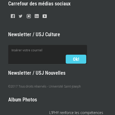
Carrefour des médias sociaux
Newsletter / USJ Culture
Newsletter / USJ Nouvelles
©2017 Tous droits réservés - Université Saint-Joseph
Album Photos
L’IPHY renforce les compétences