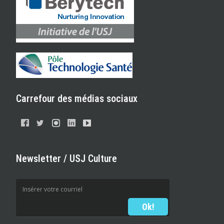
Carrefour des médias sociaux
Newsletter / USJ Culture