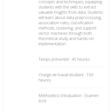
concepts and techniques, equipping
students with the skills to extract
valuable insights from data. Students
will learn about data preprocessing,
association rules, classification
methods, clustering, and support
vector machines through both
theoretical study and hands-on
implementation.
Temps présentiel : 45 heures
Charge de travail étudiant : 150
heures
Méthode(s) d'évaluation : Examen
écrit