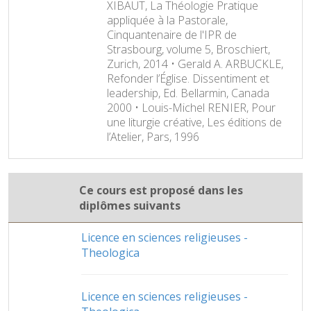
XIBAUT, La Théologie Pratique
appliquée à la Pastorale,
Cinquantenaire de l'IPR de
Strasbourg, volume 5, Broschiert,
Zurich, 2014 • Gerald A. ARBUCKLE,
Refonder l’Église. Dissentiment et
leadership, Ed. Bellarmin, Canada
2000 • Louis-Michel RENIER, Pour
une liturgie créative, Les éditions de
l’Atelier, Pars, 1996
Ce cours est proposé dans les
diplômes suivants
Licence en sciences religieuses -
Theologica
Licence en sciences religieuses -