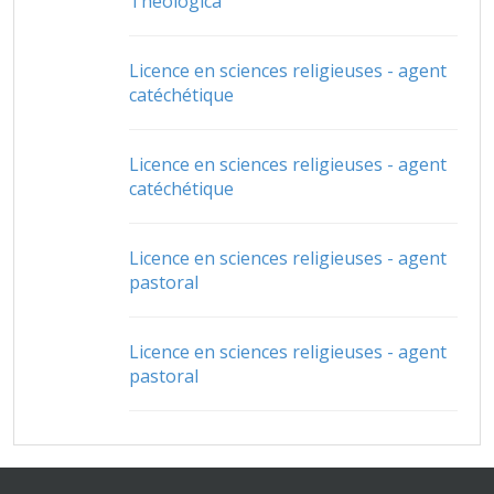
Theologica
Licence en sciences religieuses - agent
catéchétique
Licence en sciences religieuses - agent
catéchétique
Licence en sciences religieuses - agent
pastoral
Licence en sciences religieuses - agent
pastoral