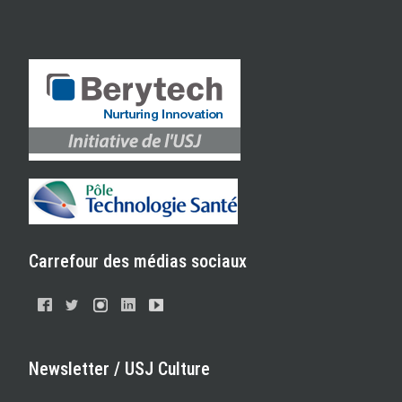
Carrefour des médias sociaux
Newsletter / USJ Culture