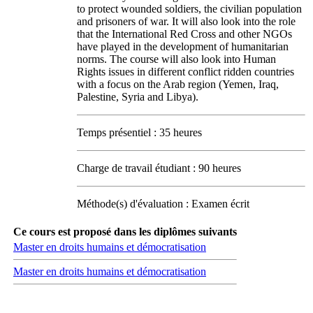
to protect wounded soldiers, the civilian population
and prisoners of war. It will also look into the role
that the International Red Cross and other NGOs
have played in the development of humanitarian
norms. The course will also look into Human
Rights issues in different conflict ridden countries
with a focus on the Arab region (Yemen, Iraq,
Palestine, Syria and Libya).
Temps présentiel : 35 heures
Charge de travail étudiant : 90 heures
Méthode(s) d'évaluation : Examen écrit
Ce cours est proposé dans les diplômes suivants
Master en droits humains et démocratisation
Master en droits humains et démocratisation