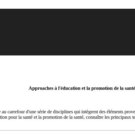
Approaches à l'éducation et la promotion de la sant
 au carrefour d'une série de disciplines qui intègrent des éléments prov
tion pour la santé et la promotion de la santé, connaître les principaux te