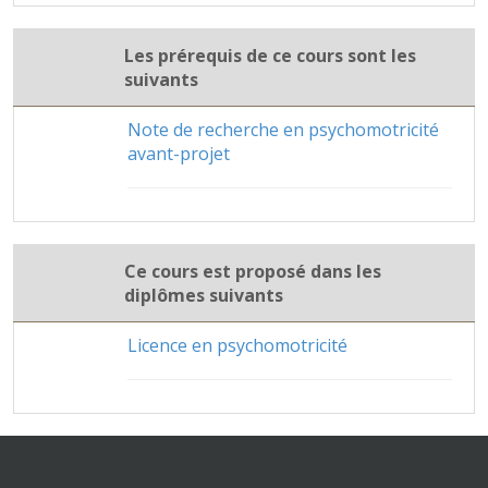
Les prérequis de ce cours sont les
suivants
Note de recherche en psychomotricité
avant-projet
Ce cours est proposé dans les
diplômes suivants
Licence en psychomotricité