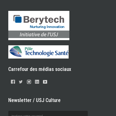
Carrefour des médias sociaux
Newsletter / USJ Culture