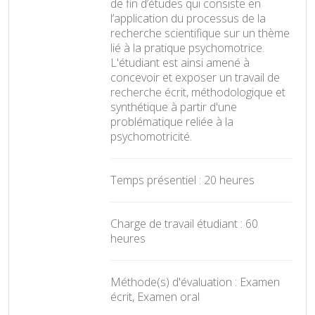
de fin d’études qui consiste en
l’application du processus de la
recherche scientifique sur un thème
lié à la pratique psychomotrice.
L'étudiant est ainsi amené à
concevoir et exposer un travail de
recherche écrit, méthodologique et
synthétique à partir d'une
problématique reliée à la
psychomotricité.
Temps présentiel : 20 heures
Charge de travail étudiant : 60
heures
Méthode(s) d'évaluation : Examen
écrit, Examen oral