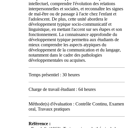
intellectuel, comprendre l'évolution des relations
interpersonnelles et sociales, et reconnaître les signes
de mal-être ou de passage à l'acte chez l'enfant et
l'adolescent. De plus, cette unité abordera le
développement typique socio-communicatif et
linguistique, en mettant l'accent sur ses étapes et son
fonctionnement. La connaissance approfondie du
développement typique permettra aux étudiants de
mieux comprendre les aspects atypiques du
développement de la communication et du langage,
notamment dans le cadre des pathologies
développementales ou acquises.
Temps présentiel : 30 heures
Charge de travail étudiant : 64 heures
Méthode(s) d'évaluation : Contrôle Continu, Examen
oral, Travaux pratiques
Référence :