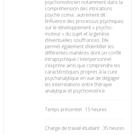
psychomotricien notamment dans la
compréhension des intrications
psyché-soma ; autrement dit :
l’influence des processus psychiques
sur le développement « psycho-
moteur » du sujet et la genèse
d’éventuelles souffrances. Elle
permet également d’identifier les
différentes manières dont un conflit
intrapsychique / interpersonnel
s’exprime ainsi que comprendre les
caractéristiques propres à la cure
psychanalytique en vue de dégager
les interrelations entre thérapie
analytique et psychomotrice.
Temps présentiel : 15 heures
Charge de travail étudiant : 35 heures