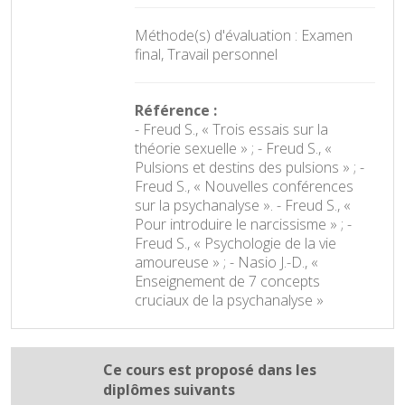
Méthode(s) d'évaluation : Examen
final, Travail personnel
Référence :
- Freud S., « Trois essais sur la
théorie sexuelle » ; - Freud S., «
Pulsions et destins des pulsions » ; -
Freud S., « Nouvelles conférences
sur la psychanalyse ». - Freud S., «
Pour introduire le narcissisme » ; -
Freud S., « Psychologie de la vie
amoureuse » ; - Nasio J.-D., «
Enseignement de 7 concepts
cruciaux de la psychanalyse »
Ce cours est proposé dans les
diplômes suivants