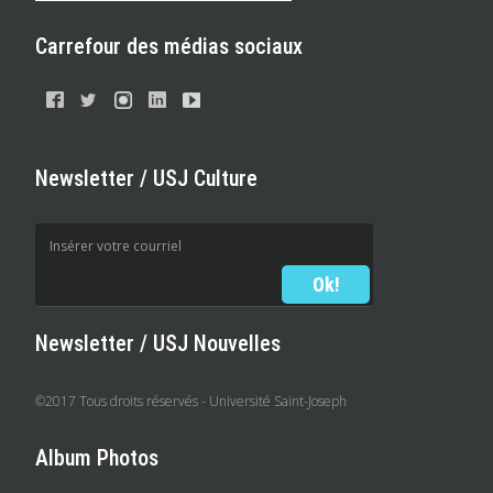
Carrefour des médias sociaux
Newsletter / USJ Culture
Newsletter / USJ Nouvelles
©2017 Tous droits réservés - Université Saint-Joseph
Album Photos