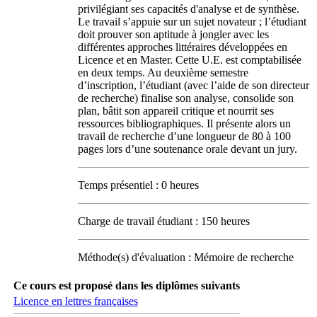
privilégiant ses capacités d'analyse et de synthèse.
Le travail s’appuie sur un sujet novateur ; l’étudiant
doit prouver son aptitude à jongler avec les
différentes approches littéraires développées en
Licence et en Master. Cette U.E. est comptabilisée
en deux temps. Au deuxième semestre
d’inscription, l’étudiant (avec l’aide de son directeur
de recherche) finalise son analyse, consolide son
plan, bâtit son appareil critique et nourrit ses
ressources bibliographiques. Il présente alors un
travail de recherche d’une longueur de 80 à 100
pages lors d’une soutenance orale devant un jury.
Temps présentiel : 0 heures
Charge de travail étudiant : 150 heures
Méthode(s) d'évaluation : Mémoire de recherche
Ce cours est proposé dans les diplômes suivants
Licence en lettres françaises