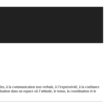
les, à la communication non verbale, à l’expressivité, à la confiance
lisation dans un espace où l’attitude, le tonus, la coordination et le