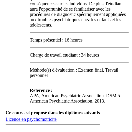
conséquences sur les individus. De plus, l'étudiant
aura l'opportunité de se familiariser avec les
procédures de diagnostic spécifiquement appliquées
aux troubles psychiatriques chez les enfants et les
adolescents.
Temps présentiel : 16 heures
Charge de travail étudiant : 34 heures
Méthode(s) d'évaluation : Examen final, Travail
personnel
Référence :
APA, American Psychiatric Association. DSM 5.
American Psychiatric Association, 2013.
Ce cours est proposé dans les diplômes suivants
Licence en psychomotricité