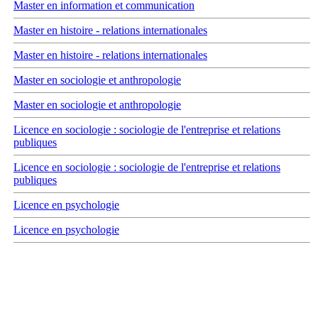
Master en information et communication
Master en histoire - relations internationales
Master en histoire - relations internationales
Master en sociologie et anthropologie
Master en sociologie et anthropologie
Licence en sociologie : sociologie de l'entreprise et relations
publiques
Licence en sociologie : sociologie de l'entreprise et relations
publiques
Licence en psychologie
Licence en psychologie