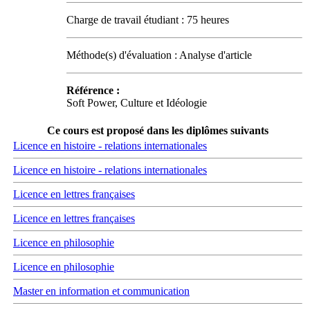
Charge de travail étudiant : 75 heures
Méthode(s) d'évaluation : Analyse d'article
Référence :
Soft Power, Culture et Idéologie
Ce cours est proposé dans les diplômes suivants
Licence en histoire - relations internationales
Licence en histoire - relations internationales
Licence en lettres françaises
Licence en lettres françaises
Licence en philosophie
Licence en philosophie
Master en information et communication