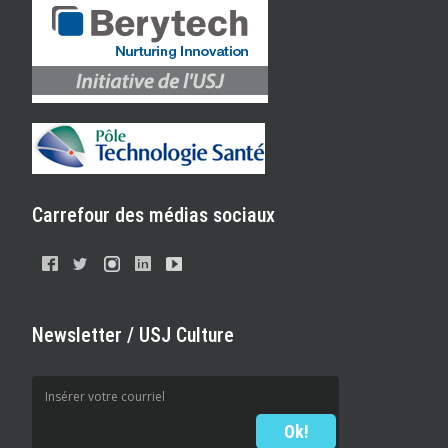
Carrefour des médias sociaux
Newsletter / USJ Culture