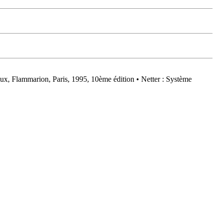
eux, Flammarion, Paris, 1995, 10ème édition • Netter : Système