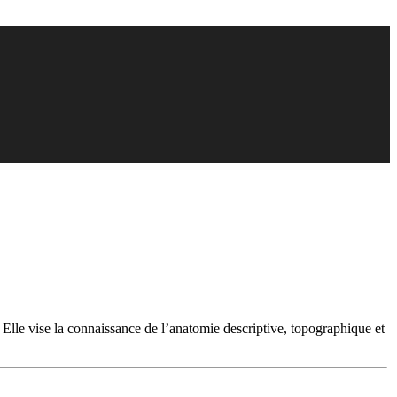
 Elle vise la connaissance de l’anatomie descriptive, topographique et