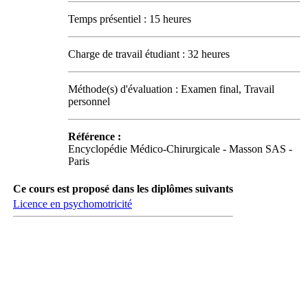
Temps présentiel : 15 heures
Charge de travail étudiant : 32 heures
Méthode(s) d'évaluation : Examen final, Travail
personnel
Référence :
Encyclopédie Médico-Chirurgicale - Masson SAS -
Paris
Ce cours est proposé dans les diplômes suivants
Licence en psychomotricité
Carrefour des médias sociaux