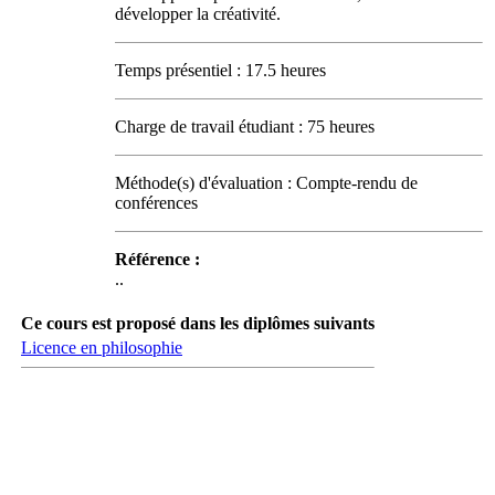
développer la créativité.
Temps présentiel : 17.5 heures
Charge de travail étudiant : 75 heures
Méthode(s) d'évaluation : Compte-rendu de
conférences
Référence :
..
Ce cours est proposé dans les diplômes suivants
Licence en philosophie
Carrefour des médias sociaux