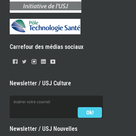
Carrefour des médias sociaux
Newsletter / USJ Culture
Newsletter / USJ Nouvelles