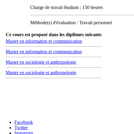
Charge de travail étudiant : 150 heures
Méthode(s) d'évaluation : Travail personnel
Ce cours est proposé dans les diplômes suivants
Master en information et communication
Master en information et communication
Master en sociologie et anthropologie
Master en sociologie et anthropologie
Carrefour des médias sociaux
Facebook
Twitter
Instagram