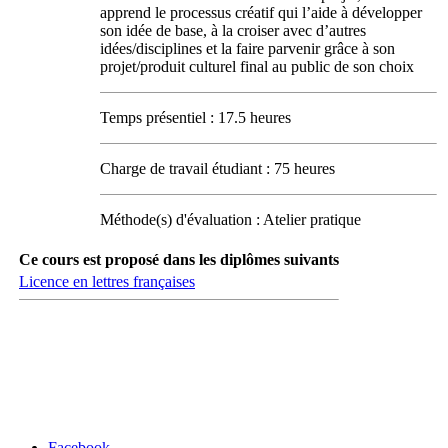
apprend le processus créatif qui l’aide à développer
son idée de base, à la croiser avec d’autres
idées/disciplines et la faire parvenir grâce à son
projet/produit culturel final au public de son choix
Temps présentiel : 17.5 heures
Charge de travail étudiant : 75 heures
Méthode(s) d'évaluation : Atelier pratique
Ce cours est proposé dans les diplômes suivants
Licence en lettres françaises
Carrefour des médias sociaux
Facebook