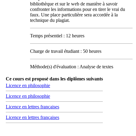
bibliothèque et sur le web de manière à savoir
confronter les informations pour en tirer le vrai du
faux. Une place particulière sera accordée à la
technique du plagiat.
Temps présentiel : 12 heures
Charge de travail étudiant : 50 heures
Méthode(s) d'évaluation : Analyse de textes
Ce cours est proposé dans les diplômes suivants
Licence en philosophie
Licence en philosophie
Licence en lettres françaises
Licence en lettres françaises