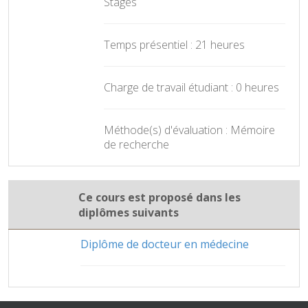
Stages
Temps présentiel : 21 heures
Charge de travail étudiant : 0 heures
Méthode(s) d'évaluation : Mémoire
de recherche
Ce cours est proposé dans les
diplômes suivants
Diplôme de docteur en médecine