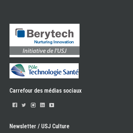
Carrefour des médias sociaux
Newsletter / USJ Culture