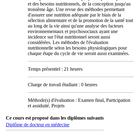
et des besoins nutritionnels, de la conception jusqu'au
troisième âge. Une revue des méthodes permettant
d'assurer une nutrition adéquate par le biais de la
sélection alimentaire et de la promotion de la santé tout
au long de la vie ainsi qu'une analyse des facteurs
environnementaux et psychosociaux ayant une
incidence sur l'état nutritionnel seront aussi
considérées. Les méthodes de l'évaluation
nutritionnelle selon les besoins physiologiques pour
chaque étape du cycle de vie seront aussi examinées.
Temps présentiel : 21 heures
Charge de travail étudiant : 0 heures
Méthode(s) d'évaluation : Examen final, Participation
et assiduité, Projets
Ce cours est proposé dans les diplômes suivants
Diplôme de docteur en médecine