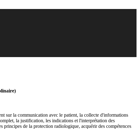
linaire)
nt sur la communication avec le patient, la collecte d'informations
et, la justification, les indications et l'interprétation des
 les principes de la protection radiologique, acquérir des compétences