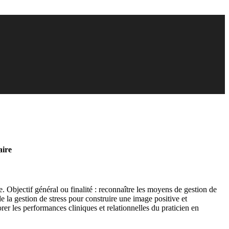
aire
 Objectif général ou finalité : reconnaître les moyens de gestion de
e la gestion de stress pour construire une image positive et
iorer les performances cliniques et relationnelles du praticien en