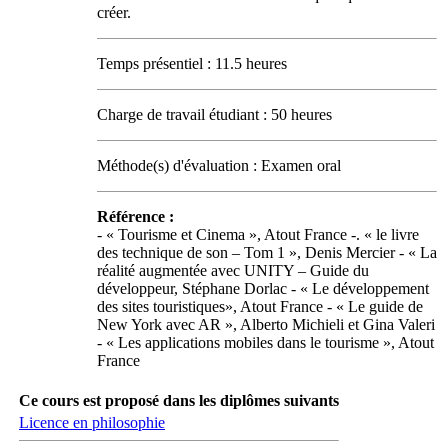
créer.
Temps présentiel : 11.5 heures
Charge de travail étudiant : 50 heures
Méthode(s) d'évaluation : Examen oral
Référence :
- « Tourisme et Cinema », Atout France -. « le livre
des technique de son – Tom 1 », Denis Mercier - « La
réalité augmentée avec UNITY – Guide du
développeur, Stéphane Dorlac - « Le développement
des sites touristiques», Atout France - « Le guide de
New York avec AR », Alberto Michieli et Gina Valeri
- « Les applications mobiles dans le tourisme », Atout
France
Ce cours est proposé dans les diplômes suivants
Licence en philosophie