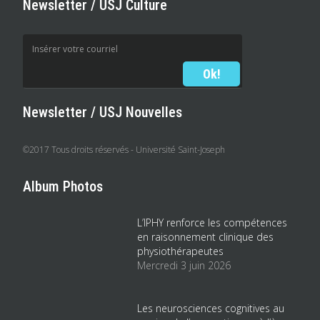
Newsletter / USJ Culture
Newsletter / USJ Nouvelles
©2017 Tous droits réservés - Université Saint-Joseph
Album Photos
L’IPHY renforce les compétences
en raisonnement clinique des
physiothérapeutes
Mercredi 3 juin 2026
Les neurosciences cognitives au