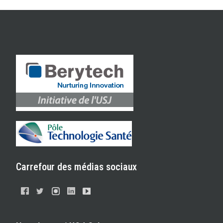
Carrefour des médias sociaux