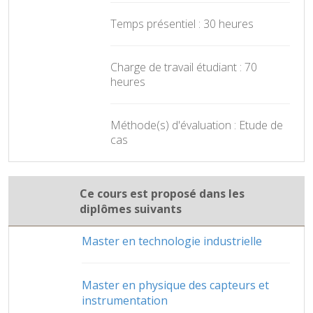
Temps présentiel : 30 heures
Charge de travail étudiant : 70
heures
Méthode(s) d'évaluation : Etude de
cas
Ce cours est proposé dans les
diplômes suivants
Master en technologie industrielle
Master en physique des capteurs et
instrumentation