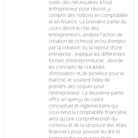
outils clés nécessaires à tout
entrepreneur pour réussir, y
compris des notions en comptabilité
et en finance. La première partie du
cours décrit le rôle des
entrepreneurs, analyse l'action de
création de richesse et/ou d'emploi
par la création ou la reprise d'une
entreprise ; explique les différentes
formes d'entrepreneuriat ; aborde
les concepts de créativité,
d'innovation et de bénéfice pour le
marché, et soutient l'idée de
prendre des risques pour
l'entrepreneur. La deuxième partie
offre un aperçu du cadre
conceptuel et réglementaire qui
sous-tend la comptabilité financière,
ainsi qu'une compréhension du
contenu et de la structure des états
financiers pour pouvoir les lire et
comprendre ce que les états