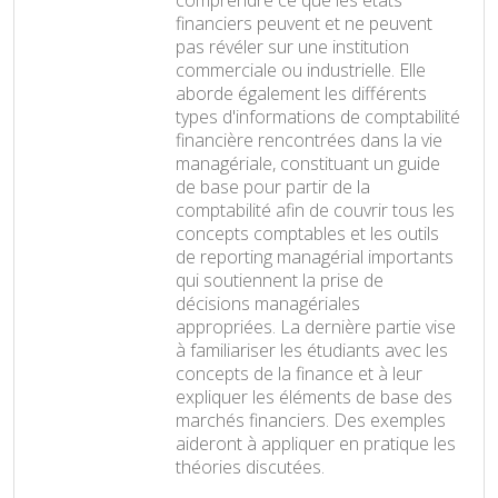
financiers peuvent et ne peuvent
pas révéler sur une institution
commerciale ou industrielle. Elle
aborde également les différents
types d'informations de comptabilité
financière rencontrées dans la vie
managériale, constituant un guide
de base pour partir de la
comptabilité afin de couvrir tous les
concepts comptables et les outils
de reporting managérial importants
qui soutiennent la prise de
décisions managériales
appropriées. La dernière partie vise
à familiariser les étudiants avec les
concepts de la finance et à leur
expliquer les éléments de base des
marchés financiers. Des exemples
aideront à appliquer en pratique les
théories discutées.