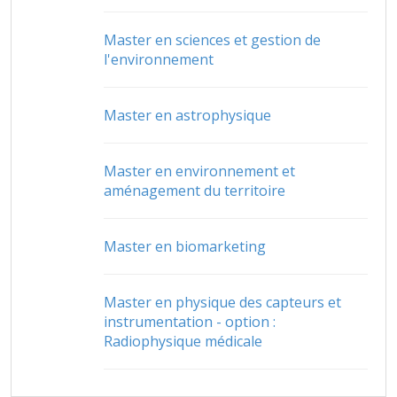
Master en sciences et gestion de
l'environnement
Master en astrophysique
Master en environnement et
aménagement du territoire
Master en biomarketing
Master en physique des capteurs et
instrumentation - option :
Radiophysique médicale