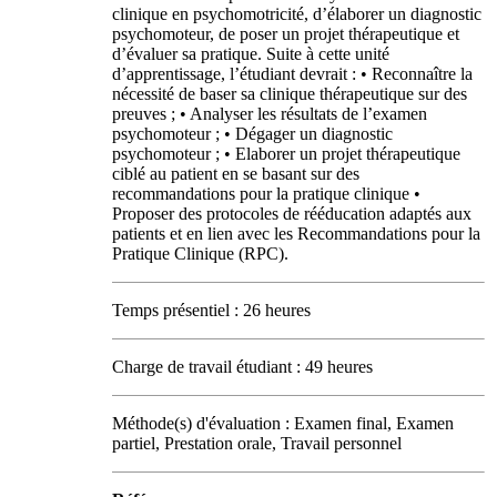
clinique en psychomotricité, d’élaborer un diagnostic
psychomoteur, de poser un projet thérapeutique et
d’évaluer sa pratique. Suite à cette unité
d’apprentissage, l’étudiant devrait : • Reconnaître la
nécessité de baser sa clinique thérapeutique sur des
preuves ; • Analyser les résultats de l’examen
psychomoteur ; • Dégager un diagnostic
psychomoteur ; • Elaborer un projet thérapeutique
ciblé au patient en se basant sur des
recommandations pour la pratique clinique •
Proposer des protocoles de rééducation adaptés aux
patients et en lien avec les Recommandations pour la
Pratique Clinique (RPC).
Temps présentiel : 26 heures
Charge de travail étudiant : 49 heures
Méthode(s) d'évaluation : Examen final, Examen
partiel, Prestation orale, Travail personnel