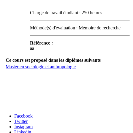
Charge de travail étudiant : 250 heures
Méthode(s) d'évaluation : Mémoire de recherche
Référence :
aa
Ce cours est proposé dans les diplômes suivants
Master en sociologie et anthropologie
Carrefour des médias sociaux
Facebook
Twitter
Instagram
Linkedin