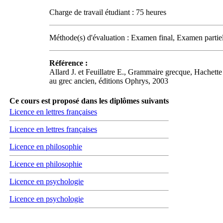
Charge de travail étudiant : 75 heures
Méthode(s) d'évaluation : Examen final, Examen partie
Référence :
Allard J. et Feuillatre E., Grammaire grecque, Hachette
au grec ancien, éditions Ophrys, 2003
Ce cours est proposé dans les diplômes suivants
Licence en lettres françaises
Licence en lettres françaises
Licence en philosophie
Licence en philosophie
Licence en psychologie
Licence en psychologie