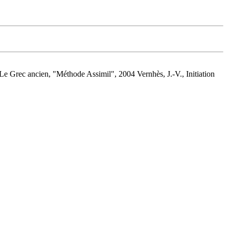
, Le Grec ancien, "Méthode Assimil", 2004 Vernhès, J.-V., Initiation